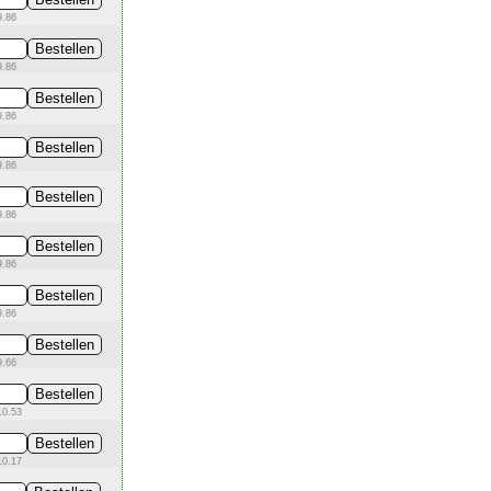
9.86
9.86
9.86
9.86
9.86
9.86
9.86
9.66
10.53
10.17