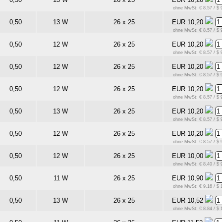
ohne MwSt: € 8.57 / $ 
0,50
13 W
26 x 25
EUR 10,20
ohne MwSt: € 8.57 / $ 
0,50
12 W
26 x 25
EUR 10,20
ohne MwSt: € 8.57 / $ 
0,50
12 W
26 x 25
EUR 10,20
ohne MwSt: € 8.57 / $ 
0,50
12 W
26 x 25
EUR 10,20
ohne MwSt: € 8.57 / $ 
0,50
13 W
26 x 25
EUR 10,20
ohne MwSt: € 8.57 / $ 
0,50
12 W
26 x 25
EUR 10,20
ohne MwSt: € 8.57 / $ 
0,50
12 W
26 x 25
EUR 10,00
ohne MwSt: € 8.40 / $ 
0,50
11 W
26 x 25
EUR 10,90
ohne MwSt: € 9.16 / $ 
0,50
13 W
26 x 25
EUR 10,52
ohne MwSt: € 8.84 / $ 